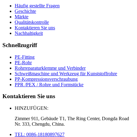
Häufig gestellte Fragen
Geschichte
Märkte
Qualitätskontrolle
Kontaktieren Sie uns
Nachhaltigkeit
Schnellzugriff
PE-Fitting
PE-Rohr
Rohrreparaturklemme und Verbinder
Schweißmaschine und Werkzeug für Kunststoffrohre
PP-Kompressionsverschraubung
PPR /PEX / Rohre und Formstücke
Kontaktieren Sie uns
HINZUFÜGEN:
Zimmer 911, Gebäude T1, The Ring Center, Dongda Road
Nr. 333, Chengdu, China.
TEL: 0086-18180897627