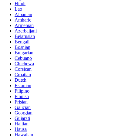
Hindi
Lao
Albanian
Amharic
Armenian
Azerbaijani
Belarusian
Bengali
Bosnian
Bulgarian
Cebuano
Chichewa
Corsican
Croatian
Dutch
Estonian
Filipino
Finnish
Frisian
Galician
Georgian
Gujarati
Haitian
Hausa
Hawaiian