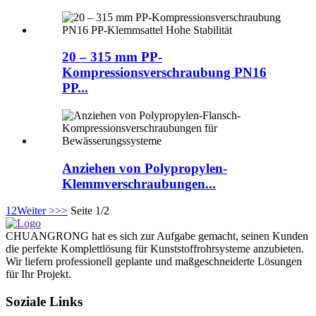
20 – 315 mm PP-
Kompressionsverschraubung PN16
PP...
Anziehen von Polypropylen-
Klemmverschraubungen...
1
2
Weiter >
>>
Seite 1/2
CHUANGRONG hat es sich zur Aufgabe gemacht, seinen Kunden
die perfekte Komplettlösung für Kunststoffrohrsysteme anzubieten.
Wir liefern professionell geplante und maßgeschneiderte Lösungen
für Ihr Projekt.
Soziale Links