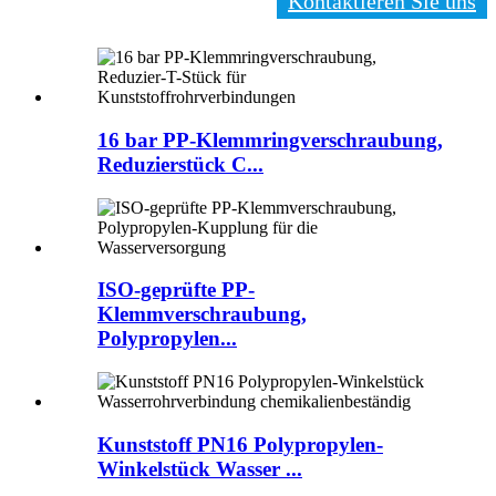
Kontaktieren Sie uns
16 bar PP-Klemmringverschraubung,
Reduzierstück C...
ISO-geprüfte PP-
Klemmverschraubung,
Polypropylen...
Kunststoff PN16 Polypropylen-
Winkelstück Wasser ...