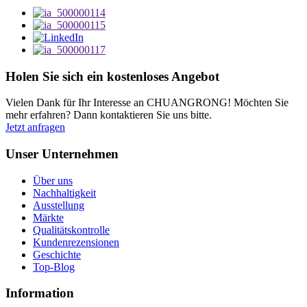
Holen Sie sich ein kostenloses Angebot
Vielen Dank für Ihr Interesse an CHUANGRONG! Möchten Sie
mehr erfahren? Dann kontaktieren Sie uns bitte.
Jetzt anfragen
Unser Unternehmen
Über uns
Nachhaltigkeit
Ausstellung
Märkte
Qualitätskontrolle
Kundenrezensionen
Geschichte
Top-Blog
Information