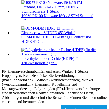
100 % PE100 Neuware ISO / ASTM Standard
Dn ...
OEM/ODM HDPE EF-Fittings Elektrofusion
HDPE 45 Grad ...
Polyethylen hoher Dichte (HDPE) für
Trinkwasserleitungen...
PP-Klemmverschraubungen umfassen Winkel, T-Stücke,
Kupplungen, Reduzierstücke, Steckverbindungen
(männlich/weiblich), T-Stücke (weiblich/männlich), Winkel
(weiblich/männlich), Klemmen, Kugelhähne und
Montagewerkzeuge. Polypropylen (PP)-Klemmverschraubungen
sind in verschiedenen Normen erhältlich. Technische Daten,
Abbildungen und die technische Broschüre können Sie unten online
einsehen und herunterladen.