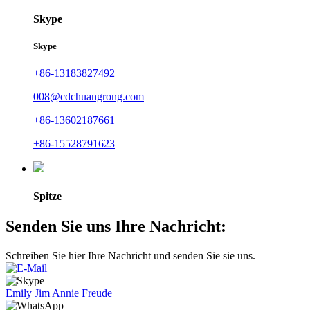
Skype
Skype
+86-13183827492
008@cdchuangrong.com
+86-13602187661
+86-15528791623
Spitze
Senden Sie uns Ihre Nachricht:
Schreiben Sie hier Ihre Nachricht und senden Sie sie uns.
Emily
Jim
Annie
Freude