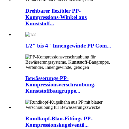
Drehbarer flexibler PP-
Kompressions-Winkel aus
Kunststoff...
1/2" bis 4" Innengewinde PP Com...
Bewässerungs-PP-
Kompressionsverschraubung,
Kunststoffbaugruppe...
Rundkopf-Blau-Fittings PP-
Kompressionskugelventil...