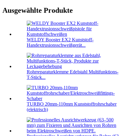
Ausgewählte Produkte
WELDY Booster EX2 Kunststoff-
Handextrusionsschweißgerät...
Rohrreparaturklemme Edelstahl Multifunktions-
T-Stück...
TURBO 20mm-110mm Kunststoffrohrschaber
(elektrisch)