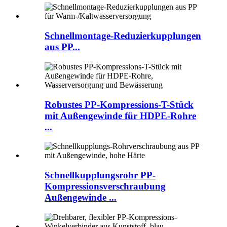
Schnellmontage-Reduzierkupplungen
aus PP...
Robustes PP-Kompressions-T-Stück
mit Außengewinde für HDPE-Rohre
...
Schnellkupplungsrohr PP-
Kompressionsverschraubung
Außengewinde ...