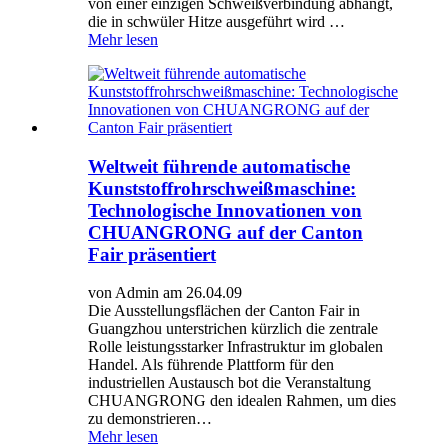
von einer einzigen Schweißverbindung abhängt,
die in schwüler Hitze ausgeführt wird …
Mehr lesen
Weltweit führende automatische
Kunststoffrohrschweißmaschine:
Technologische Innovationen von
CHUANGRONG auf der Canton
Fair präsentiert
von Admin am 26.04.09
Die Ausstellungsflächen der Canton Fair in
Guangzhou unterstrichen kürzlich die zentrale
Rolle leistungsstarker Infrastruktur im globalen
Handel. Als führende Plattform für den
industriellen Austausch bot die Veranstaltung
CHUANGRONG den idealen Rahmen, um dies
zu demonstrieren…
Mehr lesen