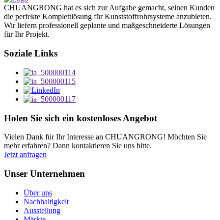
CHUANGRONG hat es sich zur Aufgabe gemacht, seinen Kunden
die perfekte Komplettlösung für Kunststoffrohrsysteme anzubieten.
Wir liefern professionell geplante und maßgeschneiderte Lösungen
für Ihr Projekt.
Soziale Links
Holen Sie sich ein kostenloses Angebot
Vielen Dank für Ihr Interesse an CHUANGRONG! Möchten Sie
mehr erfahren? Dann kontaktieren Sie uns bitte.
Jetzt anfragen
Unser Unternehmen
Über uns
Nachhaltigkeit
Ausstellung
Märkte