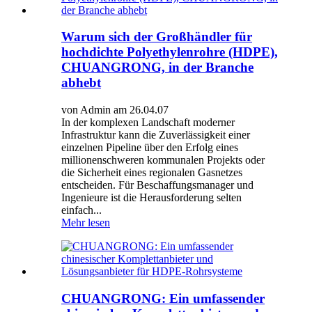
Warum sich der Großhändler für
hochdichte Polyethylenrohre (HDPE),
CHUANGRONG, in der Branche
abhebt
von Admin am 26.04.07
In der komplexen Landschaft moderner
Infrastruktur kann die Zuverlässigkeit einer
einzelnen Pipeline über den Erfolg eines
millionenschweren kommunalen Projekts oder
die Sicherheit eines regionalen Gasnetzes
entscheiden. Für Beschaffungsmanager und
Ingenieure ist die Herausforderung selten
einfach...
Mehr lesen
CHUANGRONG: Ein umfassender