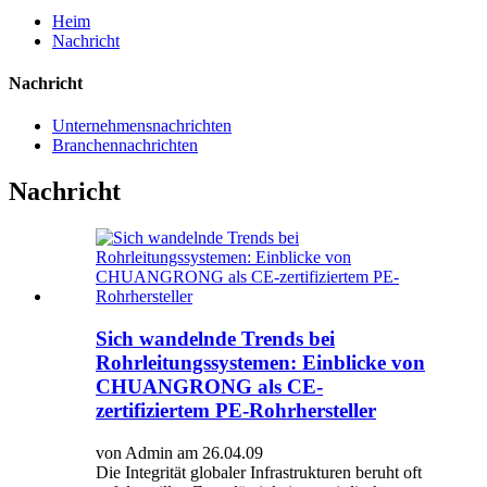
Heim
Nachricht
Nachricht
Unternehmensnachrichten
Branchennachrichten
Nachricht
Sich wandelnde Trends bei
Rohrleitungssystemen: Einblicke von
CHUANGRONG als CE-
zertifiziertem PE-Rohrhersteller
von Admin am 26.04.09
Die Integrität globaler Infrastrukturen beruht oft