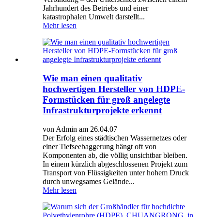
Jahrhundert des Betriebs und einer
katastrophalen Umwelt darstellt...
Mehr lesen
Wie man einen qualitativ
hochwertigen Hersteller von HDPE-
Formstücken für groß angelegte
Infrastrukturprojekte erkennt
von Admin am 26.04.07
Der Erfolg eines städtischen Wassernetzes oder
einer Tiefseebaggerung hängt oft von
Komponenten ab, die völlig unsichtbar bleiben.
In einem kürzlich abgeschlossenen Projekt zum
Transport von Flüssigkeiten unter hohem Druck
durch unwegsames Gelände...
Mehr lesen