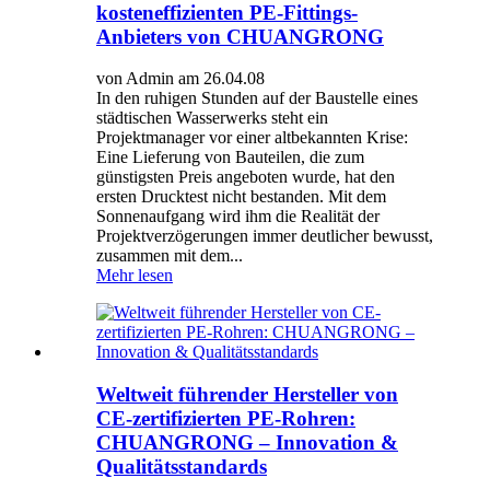
kosteneffizienten PE-Fittings-
Anbieters von CHUANGRONG
von Admin am 26.04.08
In den ruhigen Stunden auf der Baustelle eines
städtischen Wasserwerks steht ein
Projektmanager vor einer altbekannten Krise:
Eine Lieferung von Bauteilen, die zum
günstigsten Preis angeboten wurde, hat den
ersten Drucktest nicht bestanden. Mit dem
Sonnenaufgang wird ihm die Realität der
Projektverzögerungen immer deutlicher bewusst,
zusammen mit dem...
Mehr lesen
Weltweit führender Hersteller von
CE-zertifizierten PE-Rohren:
CHUANGRONG – Innovation &
Qualitätsstandards