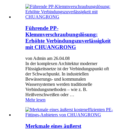
Führende PP-
Klemmverschraubungslösung:
Erhöhte Verbindungszuverlässigkeit
mit CHUANGRONG
von Admin am 26.04.08
In der komplexen Architektur moderner
Flüssigkeitsnetze ist der Verbindungspunkt oft
der Schwachpunkt. In industriellen
Bewässerungs- und kommunalen
Wassersystemen werden traditionelle
Verbindungsmethoden – wie z. B.
Heißverschweißen oder …
Mehr lesen
Merkmale eines äußerst