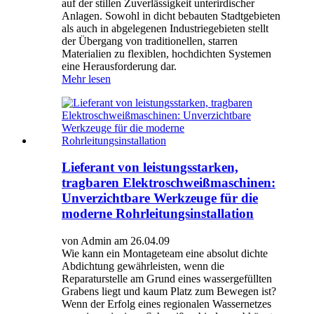
auf der stillen Zuverlässigkeit unterirdischer
Anlagen. Sowohl in dicht bebauten Stadtgebieten
als auch in abgelegenen Industriegebieten stellt
der Übergang von traditionellen, starren
Materialien zu flexiblen, hochdichten Systemen
eine Herausforderung dar.
Mehr lesen
Lieferant von leistungsstarken,
tragbaren Elektroschweißmaschinen:
Unverzichtbare Werkzeuge für die
moderne Rohrleitungsinstallation
von Admin am 26.04.09
Wie kann ein Montageteam eine absolut dichte
Abdichtung gewährleisten, wenn die
Reparaturstelle am Grund eines wassergefüllten
Grabens liegt und kaum Platz zum Bewegen ist?
Wenn der Erfolg eines regionalen Wassernetzes