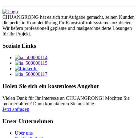
CHUANGRONG hat es sich zur Aufgabe gemacht, seinen Kunden
die perfekte Komplettlösung für Kunststoffrohrsysteme anzubieten.
Wir liefern professionell geplante und maßgeschneiderte Lösungen
für Ihr Projekt.
Soziale Links
Holen Sie sich ein kostenloses Angebot
Vielen Dank für Ihr Interesse an CHUANGRONG! Möchten Sie
mehr erfahren? Dann kontaktieren Sie uns bitte.
Jetzt anfragen
Unser Unternehmen
Über uns