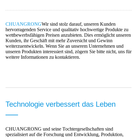
CHUANGRONG
Wir sind stolz darauf, unseren Kunden
hervorragenden Service und qualitativ hochwertige Produkte zu
wettbewerbsfähigen Preisen anzubieten. Dies ermöglicht unseren
Kunden, ihr Geschäft mit mehr Zuversicht und Gewinn
weiterzuentwickeln. Wenn Sie an unserem Unternehmen und
unseren Produkten interessiert sind, zögern Sie bitte nicht, uns für
weitere Informationen zu kontaktieren.
Technologie verbessert das Leben
CHUANGRONG und seine Tochtergesellschaften sind
spezialisiert auf die Forschung und Entwicklung, Produktion,