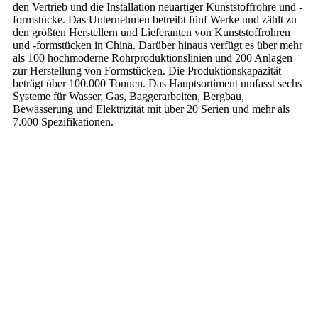
den Vertrieb und die Installation neuartiger Kunststoffrohre und -
formstücke. Das Unternehmen betreibt fünf Werke und zählt zu
den größten Herstellern und Lieferanten von Kunststoffrohren
und -formstücken in China. Darüber hinaus verfügt es über mehr
als 100 hochmoderne Rohrproduktionslinien und 200 Anlagen
zur Herstellung von Formstücken. Die Produktionskapazität
beträgt über 100.000 Tonnen. Das Hauptsortiment umfasst sechs
Systeme für Wasser, Gas, Baggerarbeiten, Bergbau,
Bewässerung und Elektrizität mit über 20 Serien und mehr als
7.000 Spezifikationen.