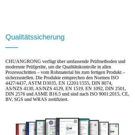
Qualitätssicherung
CHUANGRONG verfügt über umfassende Prüfmethoden und
modernste Prüfgeräte, um die Qualitätskontrolle in allen
Prozessschritten – vom Rohmaterial bis zum fertigen Produkt –
sicherzustellen. Die Produkte entsprechen den Normen ISO
4427/4437, ASTM D3035, EN 12201/1555, DIN 8074,
AS/NZS 4130, AS/NZS 4129, EN 1519, EN 1092, DIN 2501,
DIN 2576 und ASME B16.5 und sind nach ISO 9001:2015, CE,
BV, SGS und WRAS zertifiziert.