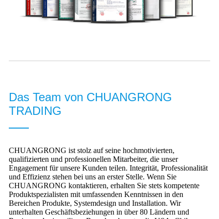
Das Team von CHUANGRONG
TRADING
CHUANGRONG ist stolz auf seine hochmotivierten,
qualifizierten und professionellen Mitarbeiter, die unser
Engagement für unsere Kunden teilen. Integrität, Professionalität
und Effizienz stehen bei uns an erster Stelle. Wenn Sie
CHUANGRONG kontaktieren, erhalten Sie stets kompetente
Produktspezialisten mit umfassenden Kenntnissen in den
Bereichen Produkte, Systemdesign und Installation. Wir
unterhalten Geschäftsbeziehungen in über 80 Ländern und