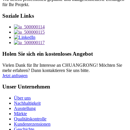
für Ihr Projekt.
Soziale Links
Holen Sie sich ein kostenloses Angebot
Vielen Dank für Ihr Interesse an CHUANGRONG! Möchten Sie
mehr erfahren? Dann kontaktieren Sie uns bitte.
Jetzt anfragen
Unser Unternehmen
Über uns
Nachhaltigkeit
Ausstellung
Märkte
Qualitätskontrolle
Kundenrezensionen
Geschichte