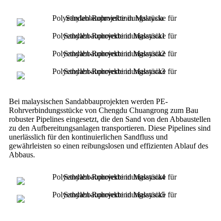
Bei malaysischen Sandabbauprojekten werden PE-
Rohrverbindungsstücke von Chengdu Chuangrong zum Bau
robuster Pipelines eingesetzt, die den Sand von den Abbaustellen
zu den Aufbereitungsanlagen transportieren. Diese Pipelines sind
unerlässlich für den kontinuierlichen Sandfluss und
gewährleisten so einen reibungslosen und effizienten Ablauf des
Abbaus.