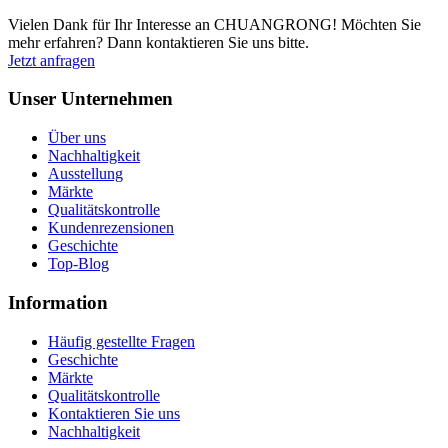
Vielen Dank für Ihr Interesse an CHUANGRONG! Möchten Sie
mehr erfahren? Dann kontaktieren Sie uns bitte.
Jetzt anfragen
Unser Unternehmen
Über uns
Nachhaltigkeit
Ausstellung
Märkte
Qualitätskontrolle
Kundenrezensionen
Geschichte
Top-Blog
Information
Häufig gestellte Fragen
Geschichte
Märkte
Qualitätskontrolle
Kontaktieren Sie uns
Nachhaltigkeit