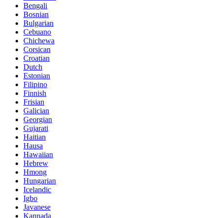
Bengali
Bosnian
Bulgarian
Cebuano
Chichewa
Corsican
Croatian
Dutch
Estonian
Filipino
Finnish
Frisian
Galician
Georgian
Gujarati
Haitian
Hausa
Hawaiian
Hebrew
Hmong
Hungarian
Icelandic
Igbo
Javanese
Kannada