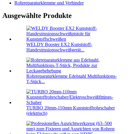
Rohrreparaturklemme und Verbinder
Ausgewählte Produkte
WELDY Booster EX2 Kunststoff-
Handextrusionsschweißgerät...
Rohrreparaturklemme Edelstahl Multifunktions-
T-Stück...
TURBO 20mm-110mm Kunststoffrohrschaber
(elektrisch)