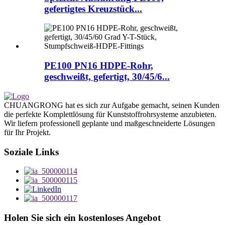
gefertigtes Kreuzstück...
PE100 PN16 HDPE-Rohr,
geschweißt, gefertigt, 30/45/6...
CHUANGRONG hat es sich zur Aufgabe gemacht, seinen Kunden
die perfekte Komplettlösung für Kunststoffrohrsysteme anzubieten.
Wir liefern professionell geplante und maßgeschneiderte Lösungen
für Ihr Projekt.
Soziale Links
Holen Sie sich ein kostenloses Angebot