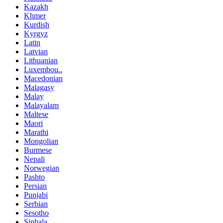
Kazakh
Khmer
Kurdish
Kyrgyz
Latin
Latvian
Lithuanian
Luxembou..
Macedonian
Malagasy
Malay
Malayalam
Maltese
Maori
Marathi
Mongolian
Burmese
Nepali
Norwegian
Pashto
Persian
Punjabi
Serbian
Sesotho
Sinhala