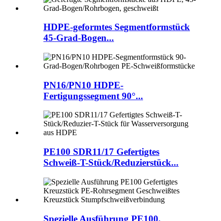
HDPE-geformtes Segmentformstück
45-Grad-Bogen...
PN16/PN10 HDPE-
Fertigungssegment 90°...
PE100 SDR11/17 Gefertigtes
Schweiß-T-Stück/Reduzierstück...
Spezielle Ausführung PE100,