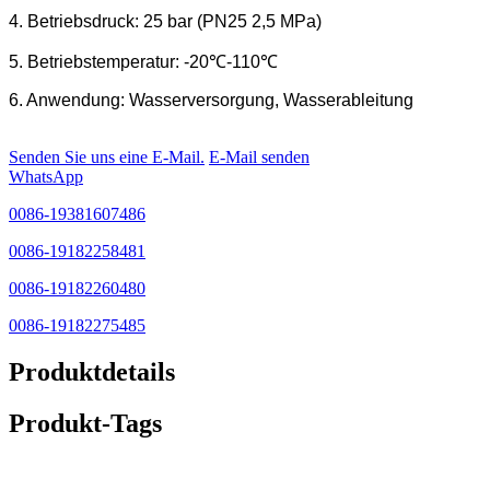
4. Betriebsdruck: 25 bar (PN25 2,5 MPa)
5. Betriebstemperatur: -20℃-110℃
6. Anwendung: Wasserversorgung, Wasserableitung
Senden Sie uns eine E-Mail.
E-Mail senden
WhatsApp
0086-19381607486
0086-19182258481
0086-19182260480
0086-19182275485
Produktdetails
Produkt-Tags