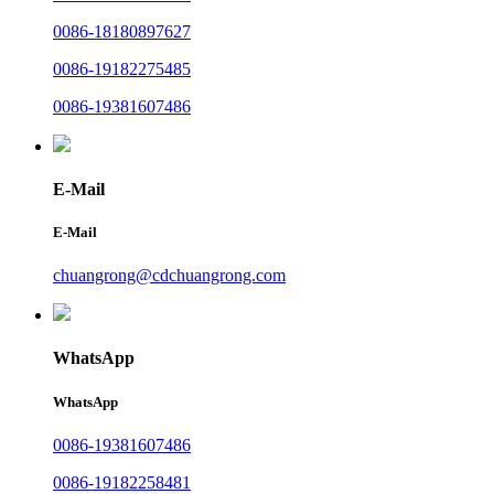
0086-18180897627
0086-19182275485
0086-19381607486
E-Mail
E-Mail
chuangrong@cdchuangrong.com
WhatsApp
WhatsApp
0086-19381607486
0086-19182258481