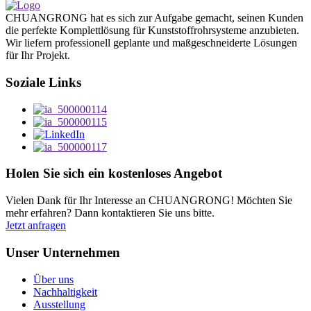
CHUANGRONG hat es sich zur Aufgabe gemacht, seinen Kunden
die perfekte Komplettlösung für Kunststoffrohrsysteme anzubieten.
Wir liefern professionell geplante und maßgeschneiderte Lösungen
für Ihr Projekt.
Soziale Links
Holen Sie sich ein kostenloses Angebot
Vielen Dank für Ihr Interesse an CHUANGRONG! Möchten Sie
mehr erfahren? Dann kontaktieren Sie uns bitte.
Jetzt anfragen
Unser Unternehmen
Über uns
Nachhaltigkeit
Ausstellung