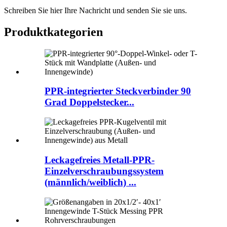
Schreiben Sie hier Ihre Nachricht und senden Sie sie uns.
Produktkategorien
PPR-integrierter Steckverbinder 90
Grad Doppelstecker...
Leckagefreies Metall-PPR-
Einzelverschraubungssystem
(männlich/weiblich) ...