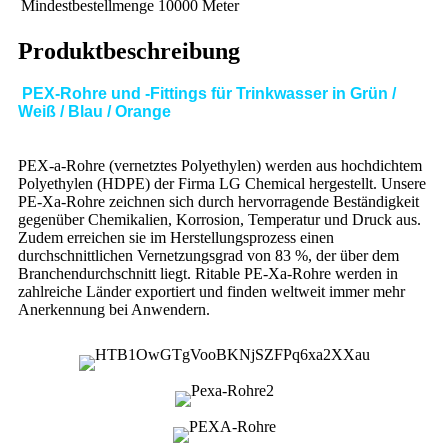
Mindestbestellmenge
10000 Meter
Produktbeschreibung
PEX-Rohre und -Fittings für Trinkwasser in Grün /
Weiß / Blau / Orange
PEX-a-Rohre (vernetztes Polyethylen) werden aus hochdichtem
Polyethylen (HDPE) der Firma LG Chemical hergestellt. Unsere
PE-Xa-Rohre zeichnen sich durch hervorragende Beständigkeit
gegenüber Chemikalien, Korrosion, Temperatur und Druck aus.
Zudem erreichen sie im Herstellungsprozess einen
durchschnittlichen Vernetzungsgrad von 83 %, der über dem
Branchendurchschnitt liegt. Ritable PE-Xa-Rohre werden in
zahlreiche Länder exportiert und finden weltweit immer mehr
Anerkennung bei Anwendern.