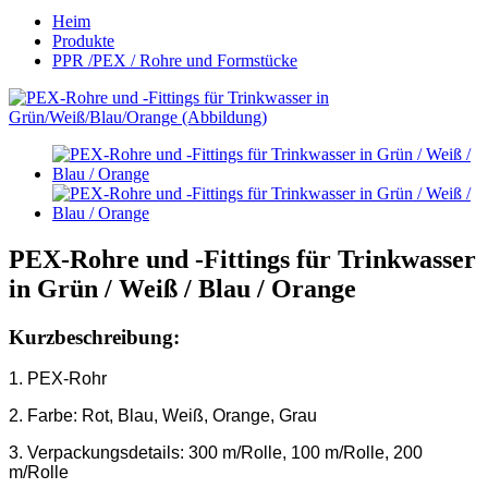
Heim
Produkte
PPR /PEX / Rohre und Formstücke
PEX-Rohre und -Fittings für Trinkwasser
in Grün / Weiß / Blau / Orange
Kurzbeschreibung:
1. PEX-Rohr
2. Farbe: Rot, Blau, Weiß, Orange, Grau
3. Verpackungsdetails: 300 m/Rolle, 100 m/Rolle, 200
m/Rolle