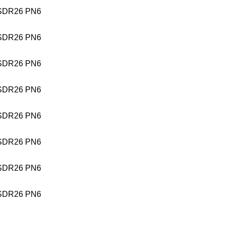
SDR26 PN6
SDR26 PN6
SDR26 PN6
SDR26 PN6
SDR26 PN6
SDR26 PN6
SDR26 PN6
SDR26 PN6