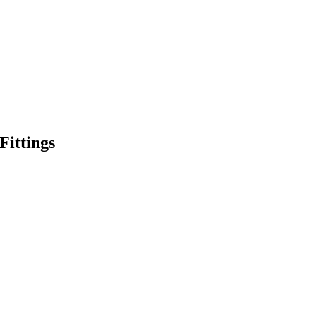
Fittings