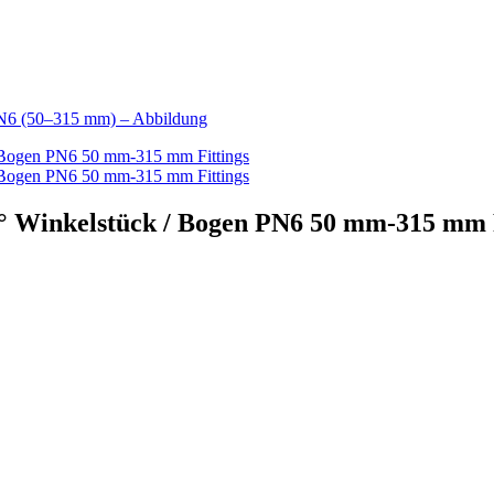
90° Winkelstück / Bogen PN6 50 mm-315 mm 