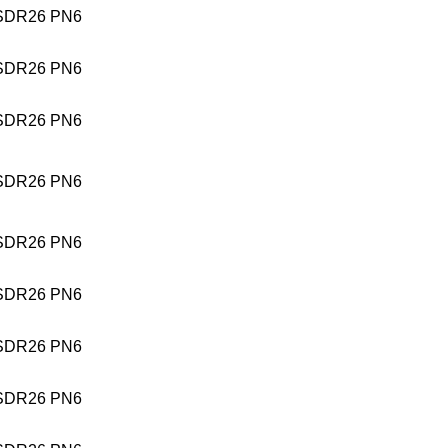
SDR26 PN6
SDR26 PN6
SDR26 PN6
SDR26 PN6
SDR26 PN6
SDR26 PN6
SDR26 PN6
SDR26 PN6