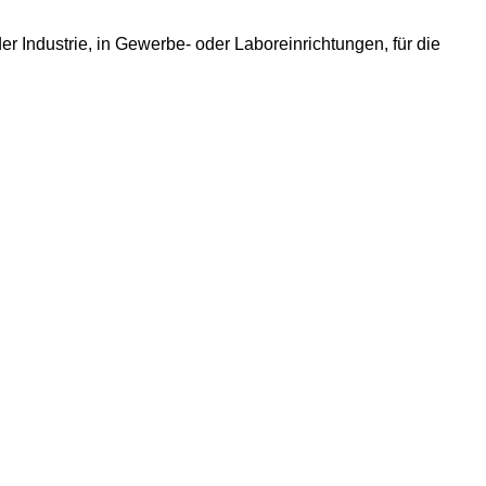
Industrie, in Gewerbe- oder Laboreinrichtungen, für die