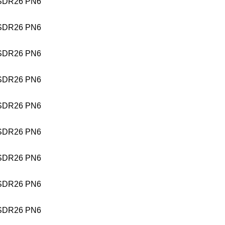
SDR26 PN6
SDR26 PN6
SDR26 PN6
SDR26 PN6
SDR26 PN6
SDR26 PN6
SDR26 PN6
SDR26 PN6
SDR26 PN6