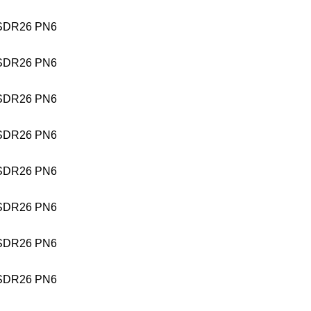
SDR26 PN6
SDR26 PN6
SDR26 PN6
SDR26 PN6
SDR26 PN6
SDR26 PN6
SDR26 PN6
SDR26 PN6