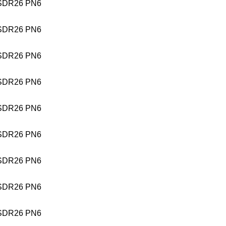
SDR26 PN6
SDR26 PN6
SDR26 PN6
SDR26 PN6
SDR26 PN6
SDR26 PN6
SDR26 PN6
SDR26 PN6
SDR26 PN6