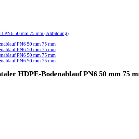
ontaler HDPE-Bodenablauf PN6 50 mm 75 