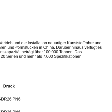
rieb und die Installation neuartiger Kunststoffrohre und
hren und -formstücken in China. Darüber hinaus verfügt es
nskapazität beträgt über 100.000 Tonnen. Das
20 Serien und mehr als 7.000 Spezifikationen.
Druck
SDR26 PN6