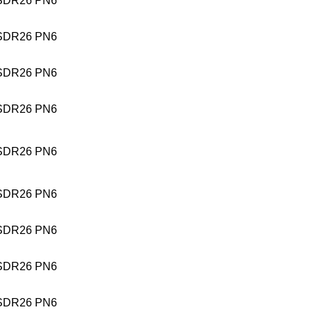
SDR26 PN6
SDR26 PN6
SDR26 PN6
SDR26 PN6
SDR26 PN6
SDR26 PN6
SDR26 PN6
SDR26 PN6
SDR26 PN6