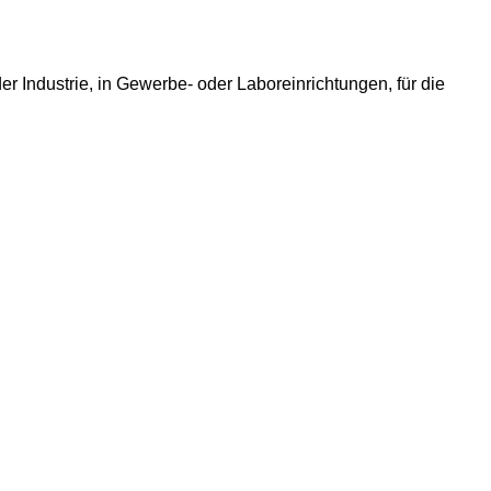
Industrie, in Gewerbe- oder Laboreinrichtungen, für die