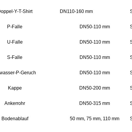
oppel-Y-T-Shirt
DN110-160 mm
P-Falle
DN50-110 mm
U-Falle
DN50-110 mm
S-Falle
DN50-110 mm
wasser-P-Geruch
DN50-110 mm
Kappe
DN50-200 mm
Ankerrohr
DN50-315 mm
Bodenablauf
50 mm, 75 mm, 110 mm