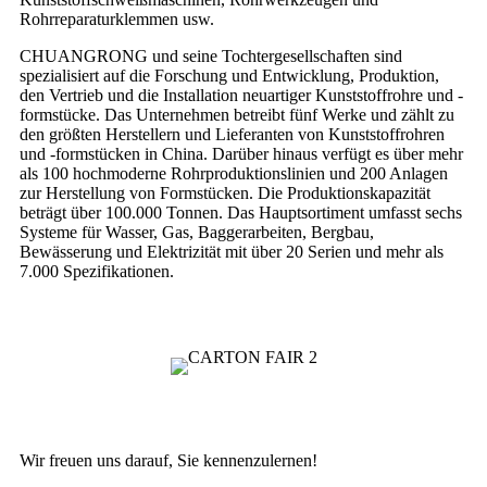
Rohrreparaturklemmen usw.
CHUANGRONG und seine Tochtergesellschaften sind
spezialisiert auf die Forschung und Entwicklung, Produktion,
den Vertrieb und die Installation neuartiger Kunststoffrohre und -
formstücke. Das Unternehmen betreibt fünf Werke und zählt zu
den größten Herstellern und Lieferanten von Kunststoffrohren
und -formstücken in China. Darüber hinaus verfügt es über mehr
als 100 hochmoderne Rohrproduktionslinien und 200 Anlagen
zur Herstellung von Formstücken. Die Produktionskapazität
beträgt über 100.000 Tonnen. Das Hauptsortiment umfasst sechs
Systeme für Wasser, Gas, Baggerarbeiten, Bergbau,
Bewässerung und Elektrizität mit über 20 Serien und mehr als
7.000 Spezifikationen.
Wir freuen uns darauf, Sie kennenzulernen!