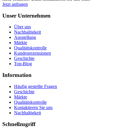
Jetzt anfragen
Unser Unternehmen
Über uns
Nachhaltigkeit
Ausstellung
Märkte
Qualitätskontrolle
Kundenrezensionen
Geschichte
Top-Blog
Information
Häufig gestellte Fragen
Geschichte
Märkte
Qualitätskontrolle
Kontaktieren Sie uns
Nachhaltigkeit
Schnellzugriff