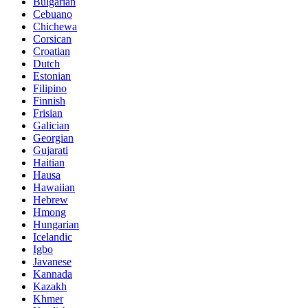
Bulgarian
Cebuano
Chichewa
Corsican
Croatian
Dutch
Estonian
Filipino
Finnish
Frisian
Galician
Georgian
Gujarati
Haitian
Hausa
Hawaiian
Hebrew
Hmong
Hungarian
Icelandic
Igbo
Javanese
Kannada
Kazakh
Khmer