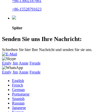
+86-13602187661
+86-15528791623
Spitze
Senden Sie uns Ihre Nachricht:
Schreiben Sie hier Ihre Nachricht und senden Sie sie uns.
Emily
Jim
Annie
Freude
Emily
Jim
Annie
Freude
English
French
German
Portuguese
Spanish
Russian
Japanese