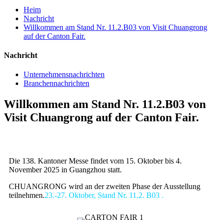
Heim
Nachricht
Willkommen am Stand Nr. 11.2.B03 von Visit Chuangrong
auf der Canton Fair.
Nachricht
Unternehmensnachrichten
Branchennachrichten
Willkommen am Stand Nr. 11.2.B03 von
Visit Chuangrong auf der Canton Fair.
Die 138. Kantoner Messe findet vom 15. Oktober bis 4.
November 2025 in Guangzhou statt.
CHUANGRONG wird an der zweiten Phase der Ausstellung
teilnehmen.
23.-27. Oktober, Stand Nr. 11.2. B03 .