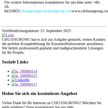
Für weitere Informationen kontaktieren Sie uns bitte unter +86-
28-
84319855.
chuangrong@cdchuangrong.com
www.cdchuangrong.c
Veröffentlichungsdatum: 23. September 2025
CHUANGRONG hat es sich zur Aufgabe gemacht, seinen Kunden
die perfekte Komplettlösung für Kunststoffrohrsysteme anzubieten.
Wir liefern professionell geplante und maßgeschneiderte Lösungen
für Ihr Projekt.
Soziale Links
Holen Sie sich ein kostenloses Angebot
Vielen Dank für Ihr Interesse an CHUANGRONG! Möchten Sie
mehr erfahren? Dann kontaktieren Sie uns bitte.