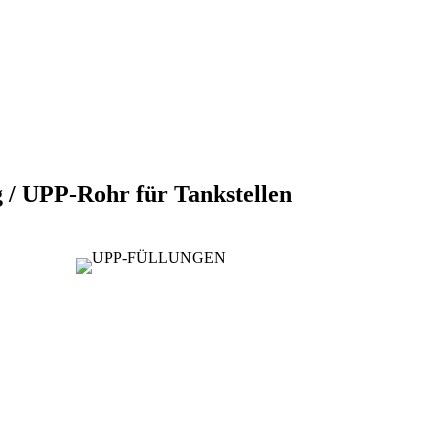
g / UPP-Rohr für Tankstellen