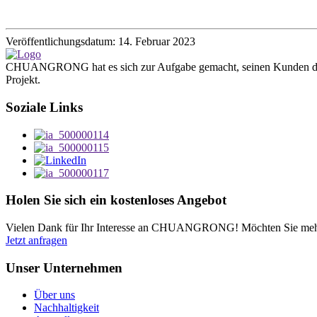
Veröffentlichungsdatum: 14. Februar 2023
CHUANGRONG hat es sich zur Aufgabe gemacht, seinen Kunden die per
Projekt.
Soziale Links
Holen Sie sich ein kostenloses Angebot
Vielen Dank für Ihr Interesse an CHUANGRONG! Möchten Sie mehr e
Jetzt anfragen
Unser Unternehmen
Über uns
Nachhaltigkeit