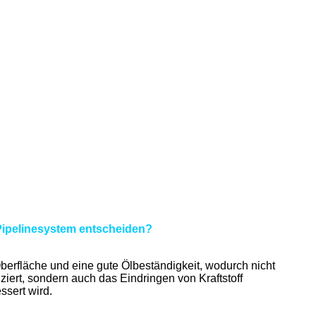
ipelinesystem entscheiden?
berfläche und eine gute Ölbeständigkeit, wodurch nicht
ziert, sondern auch das Eindringen von Kraftstoff
essert wird.