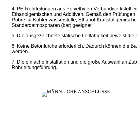
4. PE-Rohrleitungen aus Polyethylen-Verbundwerkstoff eign
Ethanolgemischen und Additiven. Gemäß den Prüfungen
Rohre für Kohlenwasserstoffe, Ethanol-Kraftstoffgemische
Standardatmosphären (bar) geeignet.
5. Die ausgezeichnete statische Leitfähigkeit beweist die 
6. Keine Betonfurche erforderlich. Dadurch können die Ba
werden.
7. Die einfache Installation und die große Auswahl an Zub
Rohrleitungsführung.