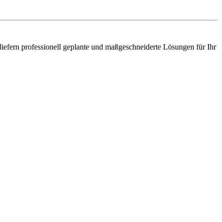
fern professionell geplante und maßgeschneiderte Lösungen für Ihr