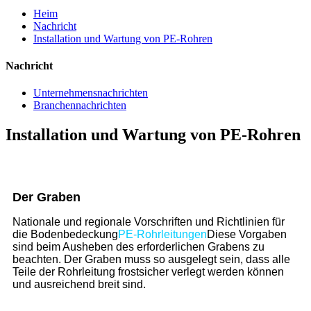
Heim
Nachricht
Installation und Wartung von PE-Rohren
Nachricht
Unternehmensnachrichten
Branchennachrichten
Installation und Wartung von PE-Rohren
Der Graben
Nationale und regionale Vorschriften und Richtlinien für
die Bodenbedeckung
PE-Rohrleitungen
Diese Vorgaben
sind beim Ausheben des erforderlichen Grabens zu
beachten. Der Graben muss so ausgelegt sein, dass alle
Teile der Rohrleitung frostsicher verlegt werden können
und ausreichend breit sind.