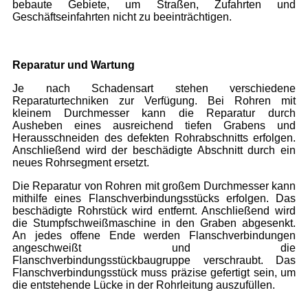
bebaute Gebiete, um Straßen, Zufahrten und
Geschäftseinfahrten nicht zu beeinträchtigen.
Reparatur und Wartung
Je nach Schadensart stehen verschiedene
Reparaturtechniken zur Verfügung. Bei Rohren mit
kleinem Durchmesser kann die Reparatur durch
Ausheben eines ausreichend tiefen Grabens und
Herausschneiden des defekten Rohrabschnitts erfolgen.
Anschließend wird der beschädigte Abschnitt durch ein
neues Rohrsegment ersetzt.
Die Reparatur von Rohren mit großem Durchmesser kann
mithilfe eines Flanschverbindungsstücks erfolgen. Das
beschädigte Rohrstück wird entfernt. Anschließend wird
die Stumpfschweißmaschine in den Graben abgesenkt.
An jedes offene Ende werden Flanschverbindungen
angeschweißt und die
Flanschverbindungsstückbaugruppe verschraubt. Das
Flanschverbindungsstück muss präzise gefertigt sein, um
die entstehende Lücke in der Rohrleitung auszufüllen.