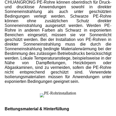
CHUANGRONG PE-Rohre können oberirdisch für Druck-
und drucklose Anwendungen sowohl in direkter
Sonneneinstrahlung als auch unter geschützten
Bedingungen verlegt werden. Schwarze PE-Rohre
können ohne zusätzlichen Schutz direkter
Sonneneinstrahlung ausgesetzt werden. Werden PE-
Rohre in anderen Farben als Schwarz in exponierten
Bereichen eingesetzt, müssen sie vor Sonnenlicht
geschützt werden. Bei der Installation von PE-Rohren in
direkter Sonneneinstrahlung muss die durch die
Sonneneinstrahlung bedingte Materialerwärmung bei der
Bestimmung des zulässigen Betriebsdrucks berücksichtigt
werden. Lokale Temperaturanstiege, beispielsweise in der
Nähe von Dampfleitungen, Heizkörpern oder
Abgaskaminen, sind zu vermeiden, sofern die PE-Rohre
nicht entsprechend geschützt sind. Verwendete
Isolierungsmaterialien müssen für Anwendungen unter
exponierten Bedingungen geeignet sein.
Bettungsmaterial & Hinterfüllung