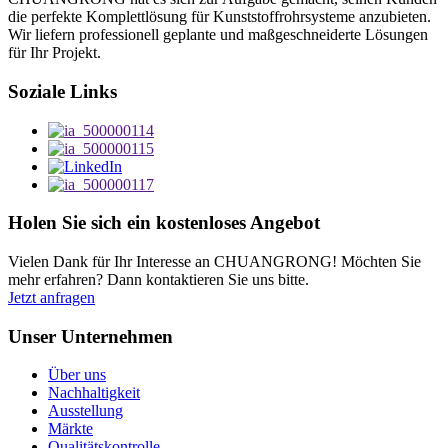
die perfekte Komplettlösung für Kunststoffrohrsysteme anzubieten.
Wir liefern professionell geplante und maßgeschneiderte Lösungen
für Ihr Projekt.
Soziale Links
Holen Sie sich ein kostenloses Angebot
Vielen Dank für Ihr Interesse an CHUANGRONG! Möchten Sie
mehr erfahren? Dann kontaktieren Sie uns bitte.
Jetzt anfragen
Unser Unternehmen
Über uns
Nachhaltigkeit
Ausstellung
Märkte
Qualitätskontrolle