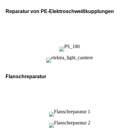
Reparatur von PE-Elektroschweißkupplungen
Flanschreparatur