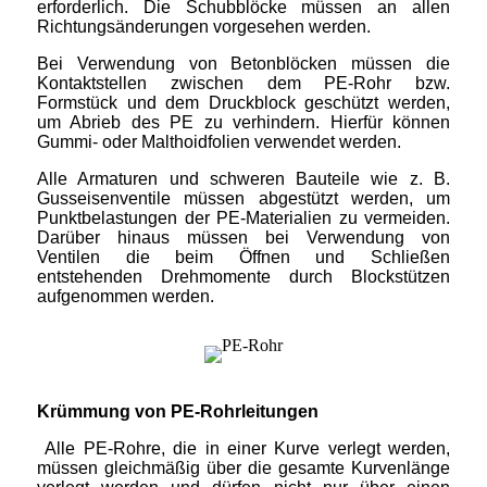
erforderlich. Die Schubblöcke müssen an allen
Richtungsänderungen vorgesehen werden.
Bei Verwendung von Betonblöcken müssen die
Kontaktstellen zwischen dem PE-Rohr bzw.
Formstück und dem Druckblock geschützt werden,
um Abrieb des PE zu verhindern. Hierfür können
Gummi- oder Malthoidfolien verwendet werden.
Alle Armaturen und schweren Bauteile wie z. B.
Gusseisenventile müssen abgestützt werden, um
Punktbelastungen der PE-Materialien zu vermeiden.
Darüber hinaus müssen bei Verwendung von
Ventilen die beim Öffnen und Schließen
entstehenden Drehmomente durch Blockstützen
aufgenommen werden.
Krümmung von PE-Rohrleitungen
Alle PE-Rohre, die in einer Kurve verlegt werden,
müssen gleichmäßig über die gesamte Kurvenlänge