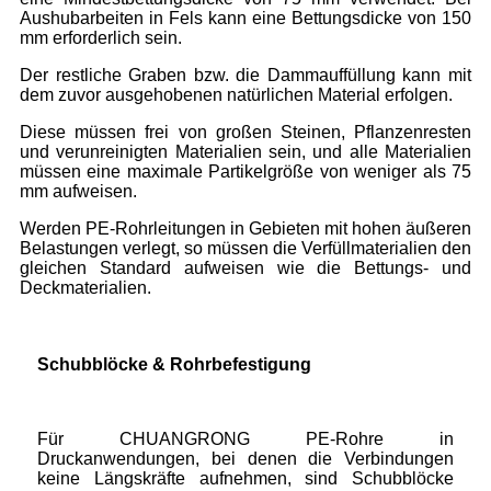
Aushubarbeiten in Fels kann eine Bettungsdicke von 150
mm erforderlich sein.
Der restliche Graben bzw. die Dammauffüllung kann mit
dem zuvor ausgehobenen natürlichen Material erfolgen.
Diese müssen frei von großen Steinen, Pflanzenresten
und verunreinigten Materialien sein, und alle Materialien
müssen eine maximale Partikelgröße von weniger als 75
mm aufweisen.
Werden PE-Rohrleitungen in Gebieten mit hohen äußeren
Belastungen verlegt, so müssen die Verfüllmaterialien den
gleichen Standard aufweisen wie die Bettungs- und
Deckmaterialien.
Schubblöcke & Rohrbefestigung
Für CHUANGRONG PE-Rohre in
Druckanwendungen, bei denen die Verbindungen
keine Längskräfte aufnehmen, sind Schubblöcke